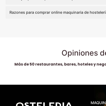
Razones para comprar online maquinaria de hostelerí
Opiniones d
Más de 50 restaurantes, bares, hoteles y neg
MAQUIN