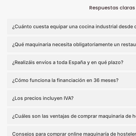
Respuestas claras
¿Cuánto cuesta equipar una cocina industrial desde 
¿Qué maquinaria necesita obligatoriamente un restau
¿Realizáis envíos a toda España y en qué plazo?
¿Cómo funciona la financiación en 36 meses?
¿Los precios incluyen IVA?
¿Cuáles son las ventajas de comprar maquinaria de ho
Consejos para comprar online maquinaría de hosteler