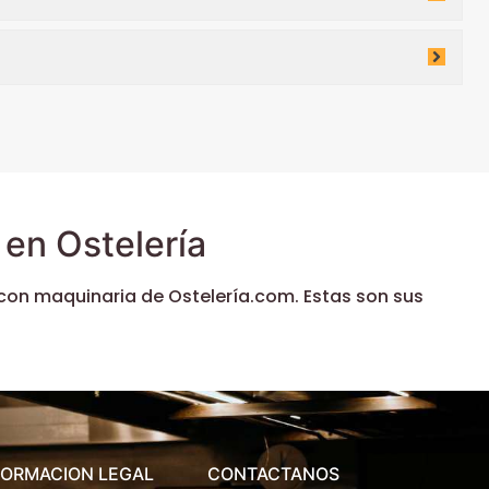
en Ostelería
con maquinaria de Ostelería.com. Estas son sus
FORMACION LEGAL
CONTACTANOS