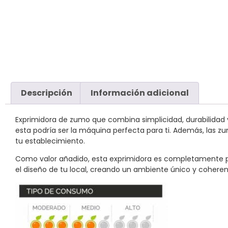
Descripción
Información adicional
Exprimidora de zumo que combina simplicidad, durabilidad y 
esta podría ser la máquina perfecta para ti. Además, las z
tu establecimiento.
Como valor añadido, esta exprimidora es completamente per
el diseño de tu local, creando un ambiente único y coher