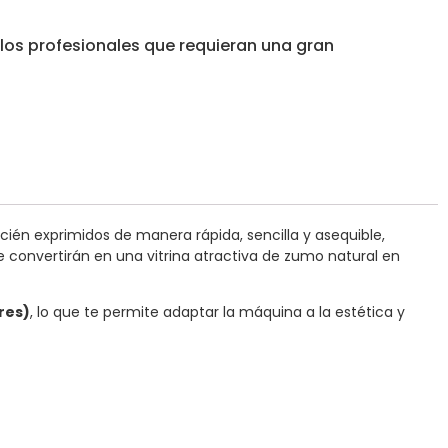
los profesionales que requieran una gran
cién exprimidos de manera rápida, sencilla y asequible,
 convertirán en una vitrina atractiva de zumo natural en
ores)
, lo que te permite adaptar la máquina a la estética y