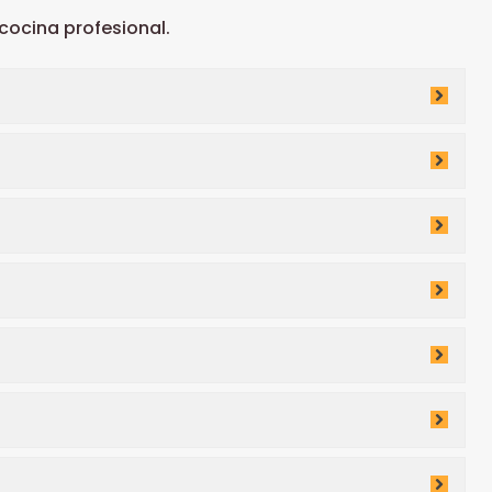
ocina profesional.