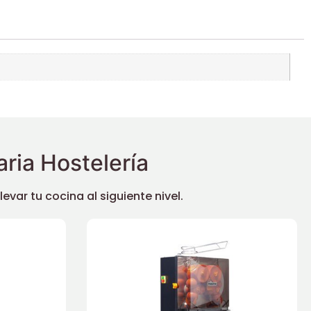
ria Hostelería
ar tu cocina al siguiente nivel.