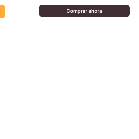
Comprar ahora