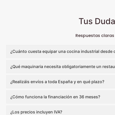
Tus Duda
Respuestas claras
¿Cuánto cuesta equipar una cocina industrial desde 
¿Qué maquinaria necesita obligatoriamente un restau
¿Realizáis envíos a toda España y en qué plazo?
¿Cómo funciona la financiación en 36 meses?
¿Los precios incluyen IVA?