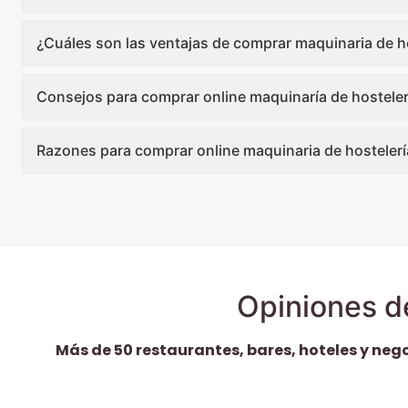
¿Cuáles son las ventajas de comprar maquinaria de ho
Consejos para comprar online maquinaría de hosteler
Razones para comprar online maquinaria de hostelerí
Opiniones d
Más de 50 restaurantes, bares, hoteles y neg