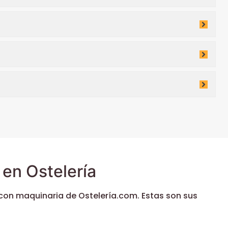
en Ostelería
con maquinaria de Ostelería.com. Estas son sus