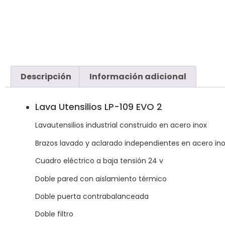
Descripción
Información adicional
Lava Utensilios LP-109 EVO 2
Lavautensilios industrial construido en acero inox
Brazos lavado y aclarado independientes en acero in
Cuadro eléctrico a baja tensión 24 v
Doble pared con aislamiento térmico
Doble puerta contrabalanceada
Doble filtro