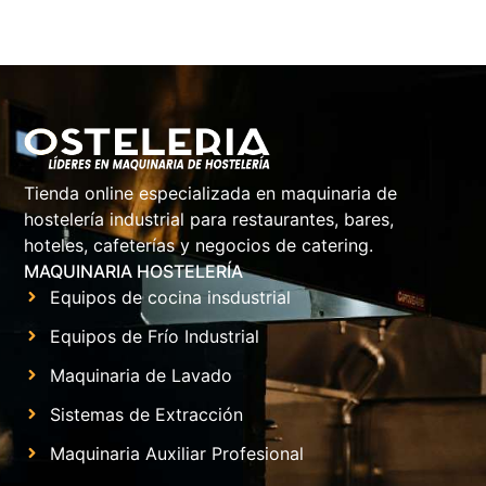
Tienda online especializada en maquinaria de
hostelería industrial para restaurantes, bares,
hoteles, cafeterías y negocios de catering.
MAQUINARIA HOSTELERÍA
Equipos de cocina insdustrial
Equipos de Frío Industrial
Maquinaria de Lavado
Sistemas de Extracción
Maquinaria Auxiliar Profesional