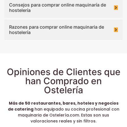
Consejos para comprar online maquinaría de
hostelería
Razones para comprar online maquinaria de
hostelería
Opiniones de Clientes que
han Comprado en
Ostelería
Más de 50 restaurantes, bares, hoteles y negocios
de catering
han equipado su cocina profesional con
maquinaria de Ostelería.com. Estas son sus
valoraciones reales y sin filtros.