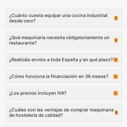
¿Cuánto cuesta equipar una cocina industrial
desde cero?
¿Qué maquinaria necesita obligatoriamente un
restaurante?
¿Realizáis envíos a toda España y en qué plazo?
¿Cómo funciona la financiación en 36 meses?
¿Los precios incluyen IVA?
¿Cuáles son las ventajas de comprar maquinaria
de hostelería de calidad?