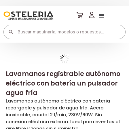
Lavamanos registrable autónomo
eléctrico con batería un pulsador
agua fría
Lavamanos autónomo eléctrico con batería
recargable y pulsador de agua fría. Acero
inoxidable, caudal 2 l/min, 230V/60W. Sin
conexión eléctrica externa. Ideal para eventos al
aire libre y zonas sin suministro.