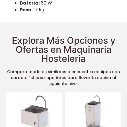
Batería:
60 W
Peso:
17 kg
Explora Más Opciones y
Ofertas en Maquinaria
Hostelería
Compara modelos similares o encuentra equipos con
características superiores para llevar tu cocina al
siguiente nivel.