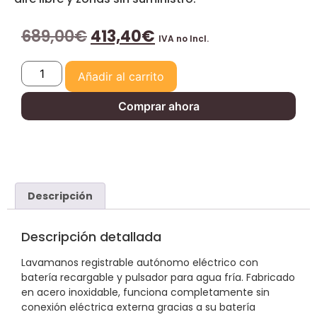
689,00
€
413,40
€
IVA no Incl.
Añadir al carrito
Comprar ahora
Descripción
Descripción detallada
Lavamanos registrable autónomo eléctrico con
batería recargable y pulsador para agua fría. Fabricado
en acero inoxidable, funciona completamente sin
conexión eléctrica externa gracias a su batería