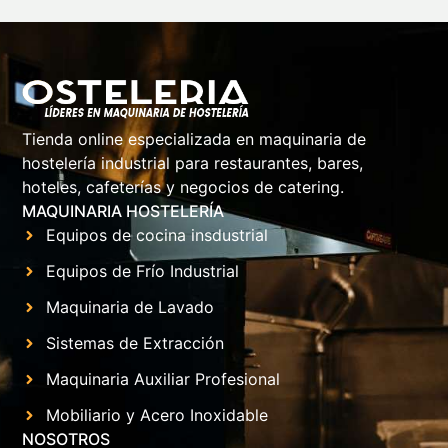
Tienda online especializada en maquinaria de
hostelería industrial para restaurantes, bares,
hoteles, cafeterías y negocios de catering.
MAQUINARIA HOSTELERÍA
Equipos de cocina insdustrial
Equipos de Frío Industrial
Maquinaria de Lavado
Sistemas de Extracción
Maquinaria Auxiliar Profesional
Mobiliario y Acero Inoxidable
NOSOTROS