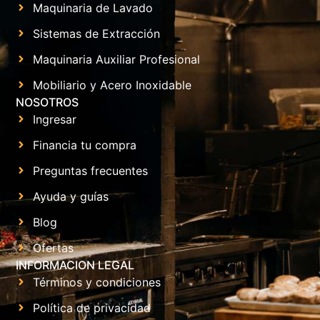
Maquinaria de Lavado
Sistemas de Extracción
Maquinaria Auxiliar Profesional
Mobiliario y Acero Inoxidable
NOSOTROS
Ingresar
Financia tu compra
Preguntas frecuentes
Ayuda y guías
Blog
Ofertas
INFORMACION LEGAL
Términos y condiciones
Política de privacidad