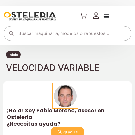
Inicio
VELOCIDAD VARIABLE
¡Hola! Soy Pablo Moreno, asesor en
Osteleria.
¿Necesitas ayuda?
Sí, gracias