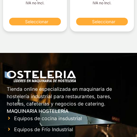
IVA no Incl.
IVA no Incl.
Seleccionar
Seleccionar
Tienda online especializada en maquinaria de
hostelería industrial para restaurantes, bares,
hoteles, cafeterías y negocios de catering.
MAQUINARIA HOSTELERÍA
Equipos de cocina insdustrial
Equipos de Frío Industrial